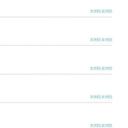
支持
[0]
反对
[0]
支持
[0]
反对
[0]
支持
[0]
反对
[0]
支持
[0]
反对
[0]
支持
[0]
反对
[0]