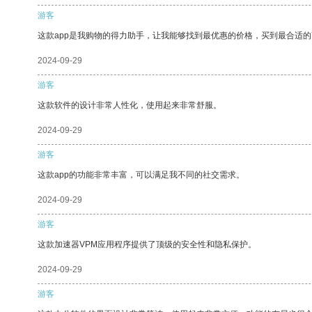
游客
这款app是我购物的得力助手，让我能够找到最优惠的价格，买到最合适
2024-09-29
游客
这款软件的设计非常人性化，使用起来非常舒服。
2024-09-29
游客
这款app的功能非常丰富，可以满足我不同的社交需求。
2024-09-29
游客
这款加速器VPM应用程序提供了顶级的安全性和隐私保护。
2024-09-29
游客