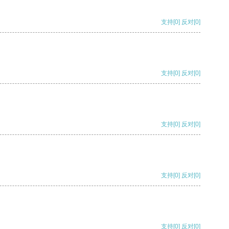
支持
[0]
反对
[0]
支持
[0]
反对
[0]
支持
[0]
反对
[0]
支持
[0]
反对
[0]
支持
[0]
反对
[0]