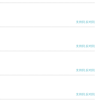
支持
[0]
反对
[0]
支持
[0]
反对
[0]
支持
[0]
反对
[0]
支持
[0]
反对
[0]