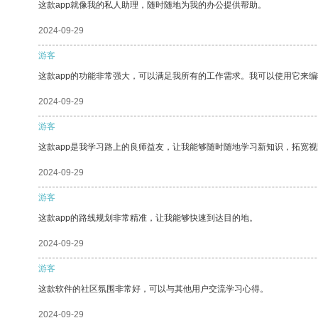
这款app就像我的私人助理，随时随地为我的办公提供帮助。
2024-09-29
游客
这款app的功能非常强大，可以满足我所有的工作需求。我可以使用它来
2024-09-29
游客
这款app是我学习路上的良师益友，让我能够随时随地学习新知识，拓宽视
2024-09-29
游客
这款app的路线规划非常精准，让我能够快速到达目的地。
2024-09-29
游客
这款软件的社区氛围非常好，可以与其他用户交流学习心得。
2024-09-29