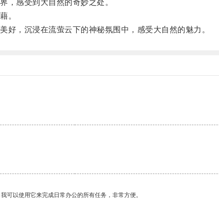
界，感受到大自然的奇妙之处。
藉。
美好，沉浸在流萤云下的神秘氛围中，感受大自然的魅力。
。我可以使用它来完成日常办公的所有任务，非常方便。