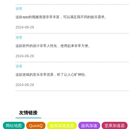
游客
这款app的视频资源非常丰富，可以满足我不同的娱乐需求。
2024-09-29
游客
这款软件的设计非常人性化，使用起来非常方便。
2024-09-29
游客
这款游戏的音乐非常优美，听了让人心旷神怡。
2024-09-29
友情链接
网站地图
QuickQ
旋风加速度器
旋风加速
坚果加速器