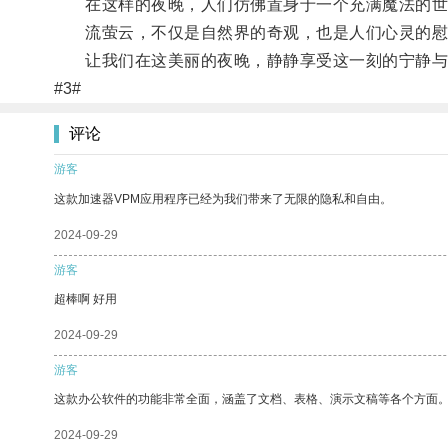
在这样的夜晚，人们仿佛置身于一个充满魔法的世
流萤云，不仅是自然界的奇观，也是人们心灵的慰
让我们在这美丽的夜晚，静静享受这一刻的宁静与
#3#
评论
游客
这款加速器VPM应用程序已经为我们带来了无限的隐私和自由。
2024-09-29
游客
超棒啊 好用
2024-09-29
游客
这款办公软件的功能非常全面，涵盖了文档、表格、演示文稿等各个方面
2024-09-29