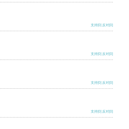
支持
[0]
反对
[0]
支持
[0]
反对
[0]
支持
[0]
反对
[0]
支持
[0]
反对
[0]