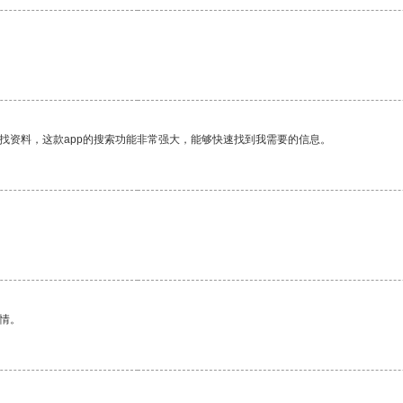
找资料，这款app的搜索功能非常强大，能够快速找到我需要的信息。
情。