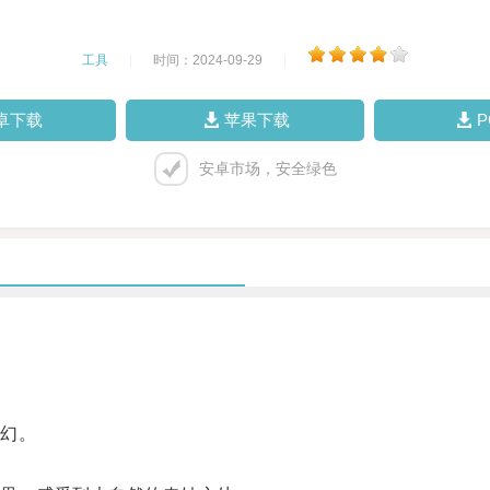
工具
|
时间：2024-09-29
|
卓下载
苹果下载
安卓市场，安全绿色
幻。