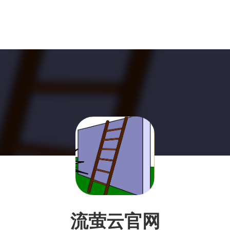
流萤云官网