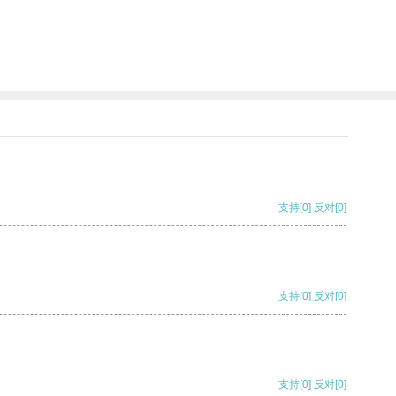
支持
[0]
反对
[0]
支持
[0]
反对
[0]
支持
[0]
反对
[0]