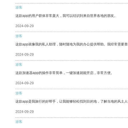
游客
这款app的用户群体非常庞大，我可以结识到来自世界各地的朋友。
2024-09-29
游客
这款app就像我的私人助理，随时随地为我的办公提供帮助。我经常需要查
2024-09-29
游客
这款加速器app的操作非常简单，一键加速就能开启，非常方便。
2024-09-29
游客
这款app是我旅行的好帮手，让我能够轻松找到目的地，了解当地的风土人
2024-09-29
游客