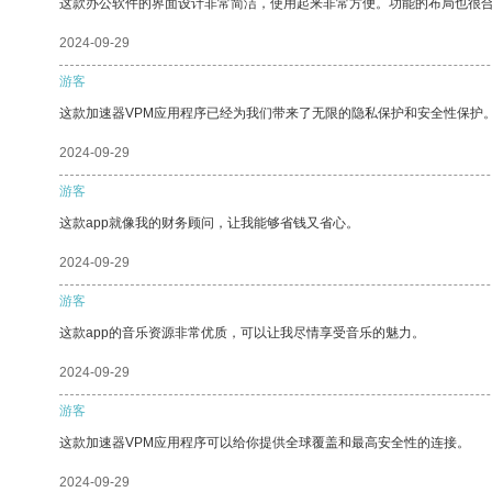
这款办公软件的界面设计非常简洁，使用起来非常方便。功能的布局也很
2024-09-29
游客
这款加速器VPM应用程序已经为我们带来了无限的隐私保护和安全性保护
2024-09-29
游客
这款app就像我的财务顾问，让我能够省钱又省心。
2024-09-29
游客
这款app的音乐资源非常优质，可以让我尽情享受音乐的魅力。
2024-09-29
游客
这款加速器VPM应用程序可以给你提供全球覆盖和最高安全性的连接。
2024-09-29