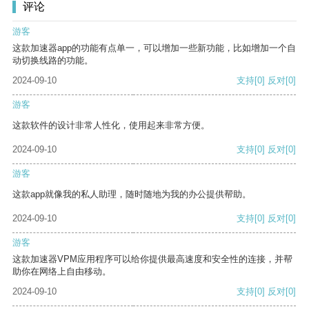
评论
游客
这款加速器app的功能有点单一，可以增加一些新功能，比如增加一个自
动切换线路的功能。
2024-09-10
支持
[0]
反对
[0]
游客
这款软件的设计非常人性化，使用起来非常方便。
2024-09-10
支持
[0]
反对
[0]
游客
这款app就像我的私人助理，随时随地为我的办公提供帮助。
2024-09-10
支持
[0]
反对
[0]
游客
这款加速器VPM应用程序可以给你提供最高速度和安全性的连接，并帮
助你在网络上自由移动。
2024-09-10
支持
[0]
反对
[0]