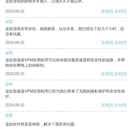
这款游戏的剧情非常感人，让我久久不能忘怀。
2024-09-10
支持
[0]
反对
[0]
游客
这款游戏非常好玩，画面精美，玩法丰富。我已经玩了好几个小时，还
没有玩腻。
2024-09-10
支持
[0]
反对
[0]
游客
这款加速器VPM应用程序可以给你提供最高速度和安全性的连接，并帮
助你在网络上自由移动。
2024-09-10
支持
[0]
反对
[0]
游客
这款加速器VPM应用程序已经为我们带来了无限的隐私保护和安全性保
护。
2024-09-10
支持
[0]
反对
[0]
游客
这款软件简直是神器，解决了我所有问题。