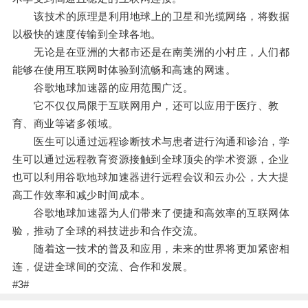
该技术的原理是利用地球上的卫星和光缆网络，将数据
以极快的速度传输到全球各地。
无论是在亚洲的大都市还是在南美洲的小村庄，人们都
能够在使用互联网时体验到流畅和高速的网速。
谷歌地球加速器的应用范围广泛。
它不仅仅局限于互联网用户，还可以应用于医疗、教
育、商业等诸多领域。
医生可以通过远程诊断技术与患者进行沟通和诊治，学
生可以通过远程教育资源接触到全球顶尖的学术资源，企业
也可以利用谷歌地球加速器进行远程会议和云办公，大大提
高工作效率和减少时间成本。
谷歌地球加速器为人们带来了便捷和高效率的互联网体
验，推动了全球的科技进步和合作交流。
随着这一技术的普及和应用，未来的世界将更加紧密相
连，促进全球间的交流、合作和发展。
#3#