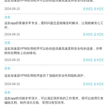
这款加速器VPM应用程序可以给你提供最高速度和安全性的连接。
2024-09-10
支持
[0]
反对
[0]
游客
这款app的客服非常专业，遇到问题总是能够及时解决，让我能够安心工
作。
2024-09-10
支持
[0]
反对
[0]
游客
这款加速器VPM应用程序可以给你提供最高速度和安全性的连接，并帮
助你在网络上自由移动。
2024-09-10
支持
[0]
反对
[0]
游客
这款加速器VPM应用程序提供了顶级的安全性和隐私保护。
2024-09-10
支持
[0]
反对
[0]
游客
这款app的功能非常强大，可以满足我所有的工作需求。我可以使用它来
编辑文档、制作演示文稿、管理日程安排等。