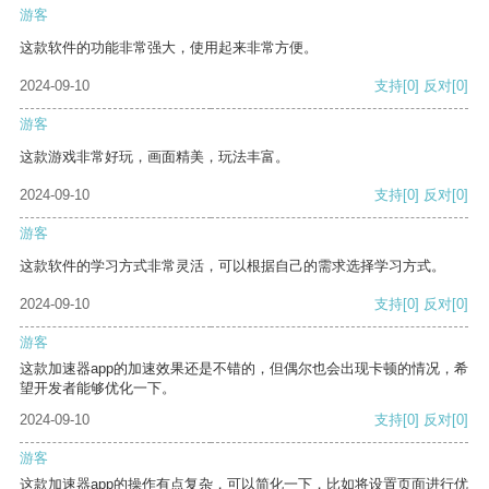
游客
这款软件的功能非常强大，使用起来非常方便。
2024-09-10
支持
[0]
反对
[0]
游客
这款游戏非常好玩，画面精美，玩法丰富。
2024-09-10
支持
[0]
反对
[0]
游客
这款软件的学习方式非常灵活，可以根据自己的需求选择学习方式。
2024-09-10
支持
[0]
反对
[0]
游客
这款加速器app的加速效果还是不错的，但偶尔也会出现卡顿的情况，希
望开发者能够优化一下。
2024-09-10
支持
[0]
反对
[0]
游客
这款加速器app的操作有点复杂，可以简化一下，比如将设置页面进行优