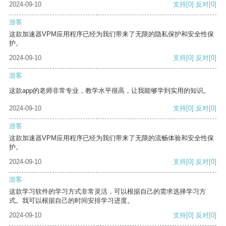
2024-09-10
支持
[0]
反对
[0]
游客
这款加速器VPM应用程序已经为我们带来了无限的隐私保护和安全性保
护。
2024-09-10
支持
[0]
反对
[0]
游客
这款app的老师非常专业，教学水平很高，让我能够学到实用的知识。
2024-09-10
支持
[0]
反对
[0]
游客
这款加速器VPM应用程序已经为我们带来了无限的流畅体验和安全性保
护。
2024-09-10
支持
[0]
反对
[0]
游客
这款学习软件的学习方式非常灵活，可以根据自己的需求选择学习方
式。我可以根据自己的时间安排学习进度。
2024-09-10
支持
[0]
反对
[0]