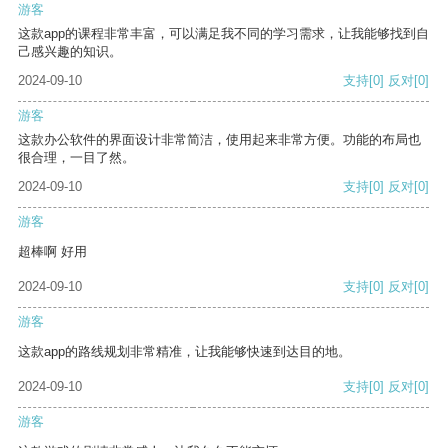
游客
这款app的课程非常丰富，可以满足我不同的学习需求，让我能够找到自
己感兴趣的知识。
2024-09-10
支持
[0]
反对
[0]
游客
这款办公软件的界面设计非常简洁，使用起来非常方便。功能的布局也
很合理，一目了然。
2024-09-10
支持
[0]
反对
[0]
游客
超棒啊 好用
2024-09-10
支持
[0]
反对
[0]
游客
这款app的路线规划非常精准，让我能够快速到达目的地。
2024-09-10
支持
[0]
反对
[0]
游客