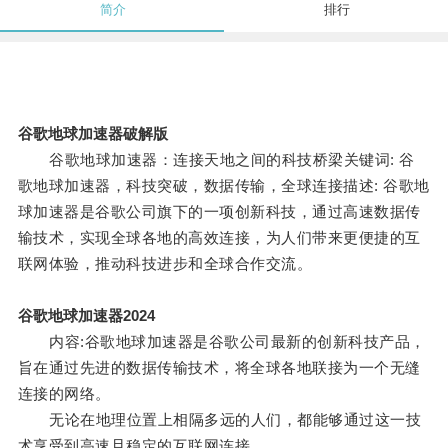
简介
排行
谷歌地球加速器破解版
谷歌地球加速器：连接天地之间的科技桥梁关键词: 谷
歌地球加速器，科技突破，数据传输，全球连接描述: 谷歌地
球加速器是谷歌公司旗下的一项创新科技，通过高速数据传
输技术，实现全球各地的高效连接，为人们带来更便捷的互
联网体验，推动科技进步和全球合作交流。
谷歌地球加速器2024
内容:谷歌地球加速器是谷歌公司最新的创新科技产品，
旨在通过先进的数据传输技术，将全球各地联接为一个无缝
连接的网络。
无论在地理位置上相隔多远的人们，都能够通过这一技
术享受到高速且稳定的互联网连接。