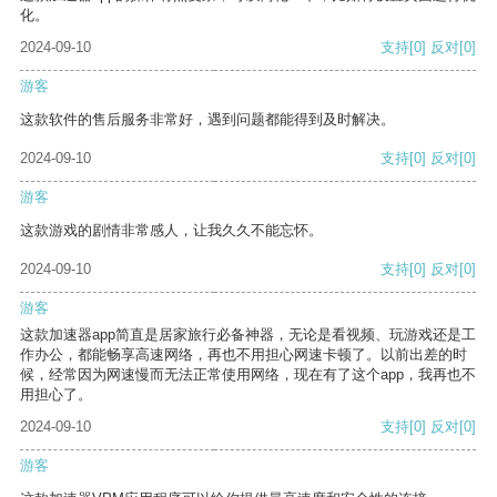
化。
2024-09-10
支持
[0]
反对
[0]
游客
这款软件的售后服务非常好，遇到问题都能得到及时解决。
2024-09-10
支持
[0]
反对
[0]
游客
这款游戏的剧情非常感人，让我久久不能忘怀。
2024-09-10
支持
[0]
反对
[0]
游客
这款加速器app简直是居家旅行必备神器，无论是看视频、玩游戏还是工
作办公，都能畅享高速网络，再也不用担心网速卡顿了。以前出差的时
候，经常因为网速慢而无法正常使用网络，现在有了这个app，我再也不
用担心了。
2024-09-10
支持
[0]
反对
[0]
游客