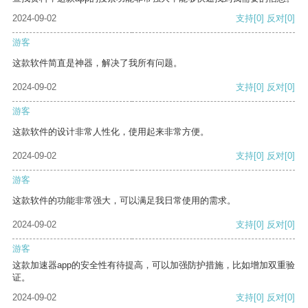
2024-09-02
支持
[0]
反对
[0]
游客
这款软件简直是神器，解决了我所有问题。
2024-09-02
支持
[0]
反对
[0]
游客
这款软件的设计非常人性化，使用起来非常方便。
2024-09-02
支持
[0]
反对
[0]
游客
这款软件的功能非常强大，可以满足我日常使用的需求。
2024-09-02
支持
[0]
反对
[0]
游客
这款加速器app的安全性有待提高，可以加强防护措施，比如增加双重验
证。
2024-09-02
支持
[0]
反对
[0]