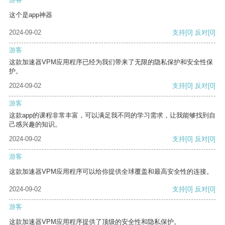
这个是app神器
2024-09-02
支持
[0]
反对
[0]
游客
这款加速器VPM应用程序已经为我们带来了无限的隐私保护和安全性保
护。
2024-09-02
支持
[0]
反对
[0]
游客
这款app的课程非常丰富，可以满足我不同的学习需求，让我能够找到自
己感兴趣的知识。
2024-09-02
支持
[0]
反对
[0]
游客
这款加速器VPM应用程序可以给你提供全球覆盖和最高安全性的连接。
2024-09-02
支持
[0]
反对
[0]
游客
这款加速器VPM应用程序提供了顶级的安全性和隐私保护。