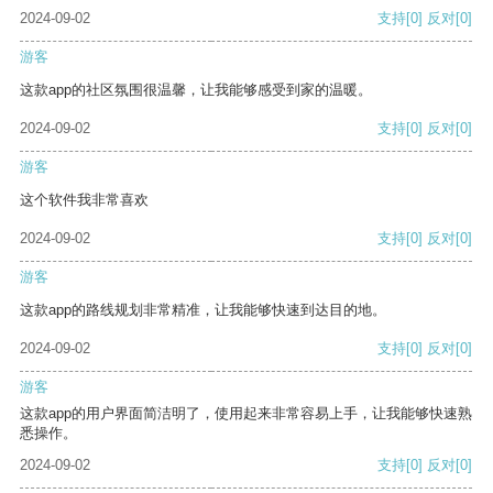
2024-09-02
支持
[0]
反对
[0]
游客
这款app的社区氛围很温馨，让我能够感受到家的温暖。
2024-09-02
支持
[0]
反对
[0]
游客
这个软件我非常喜欢
2024-09-02
支持
[0]
反对
[0]
游客
这款app的路线规划非常精准，让我能够快速到达目的地。
2024-09-02
支持
[0]
反对
[0]
游客
这款app的用户界面简洁明了，使用起来非常容易上手，让我能够快速熟
悉操作。
2024-09-02
支持
[0]
反对
[0]