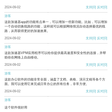
2024-09-02
支持
[0]
反对
[0]
游客
这款加速器app的功能有点单一，可以增加一些新功能。比如，可以增加
一个自动切换线路的功能，这样就可以根据网络情况自动选择最优的线
路，从而获得更好的加速效果。
2024-09-02
支持
[0]
反对
[0]
游客
这款加速器VPM应用程序可以给你提供最高速度和安全性的连接，并帮
助你在网络上自由移动。
2024-09-02
支持
[0]
反对
[0]
游客
这款办公软件的功能非常全面，涵盖了文档、表格、演示文稿等各个方
面。我可以使用它来完成日常办公的所有任务，非常方便。
2024-09-02
支持
[0]
反对
[0]
游客
这个软件很好用