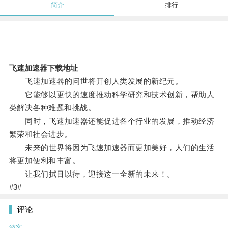
简介
排行
飞速加速器下载地址
飞速加速器的问世将开创人类发展的新纪元。
它能够以更快的速度推动科学研究和技术创新，帮助人
类解决各种难题和挑战。
同时，飞速加速器还能促进各个行业的发展，推动经济
繁荣和社会进步。
未来的世界将因为飞速加速器而更加美好，人们的生活
将更加便利和丰富。
让我们拭目以待，迎接这一全新的未来！。
#3#
评论
游客