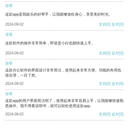
游客
这款app是我娱乐的好帮手，让我能够放松身心，享受美好时光。
2024-09-02
支持
[0]
反对
[0]
游客
这款软件的操作非常简单，即使是小白也能快速上手。
2024-09-02
支持
[0]
反对
[0]
游客
这款办公软件的界面设计非常简洁，使用起来非常方便。功能的布局也
很合理，一目了然。
2024-09-02
支持
[0]
反对
[0]
游客
这款app的用户界面简洁明了，使用起来非常容易上手，让我能够快速熟
悉操作。我不用看说明书，就可以轻松使用这款app。
2024-09-02
支持
[0]
反对
[0]