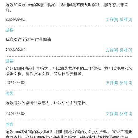
这款加速器app的客服很贴心，遇到问题都能及时解决，服务态度非常
好。
2024-09-02
支持
[0]
反对
[0]
游客
我喜欢这个软件 作者加油
2024-09-02
支持
[0]
反对
[0]
游客
这款app的功能非常强大，可以满足我所有的工作需求。我可以使用它来
编辑文档、制作演示文稿、管理日程安排等。
2024-09-02
支持
[0]
反对
[0]
游客
这款游戏的剧情非常感人，让我久久不能忘怀。
2024-09-02
支持
[0]
反对
[0]
游客
这款app就像我的私人助理，随时随地为我的办公提供帮助。我经常需要
查找资料，这款app的搜索功能非常强大，能够快速找到我需要的信息。