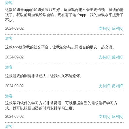
游客
这款加速器app的加速效果非常好，玩游戏再也不会出现卡顿、掉线的情
况了。我以前玩游戏经常会输，现在有了这个app，我的游戏水平提升了
不少。
2024-09-02
支持
[0]
反对
[0]
游客
这款app就像我的社交平台，让我能够与志同道合的朋友一起交流。
2024-09-02
支持
[0]
反对
[0]
游客
这款游戏的剧情非常感人，让我久久不能忘怀。
2024-09-02
支持
[0]
反对
[0]
游客
这款学习软件的学习方式非常灵活，可以根据自己的需求选择学习方
式。我可以根据自己的时间安排学习进度。
2024-09-02
支持
[0]
反对
[0]
游客