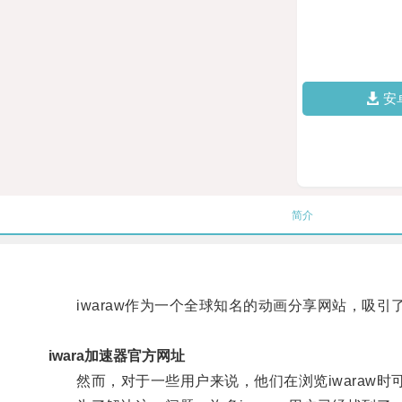
安
简介
iwaraw作为一个全球知名的动画分享网站，吸引
iwara加速器官方网址
然而，对于一些用户来说，他们在浏览iwaraw时