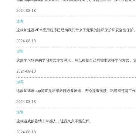
2024-08-18
游客
这款加速器VPM应用程序已经为我们带来了无限的隐私保护和安全性保护
2024-08-18
游客
这款学习软件的学习方式非常灵活，可以根据自己的需求选择学习方式。
2024-08-18
游客
这款加速器app简直是居家旅行必备神器，无论是看视频、玩游戏还是工
2024-08-18
游客
这款游戏的剧情非常感人，让我久久不能忘怀。
2024-08-18