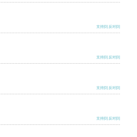
支持
[0]
反对
[0]
支持
[0]
反对
[0]
支持
[0]
反对
[0]
支持
[0]
反对
[0]