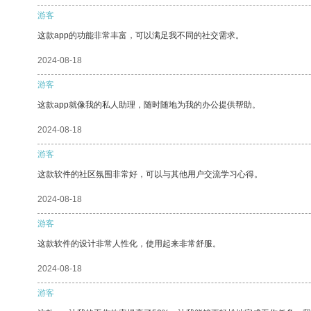
游客
这款app的功能非常丰富，可以满足我不同的社交需求。
2024-08-18
游客
这款app就像我的私人助理，随时随地为我的办公提供帮助。
2024-08-18
游客
这款软件的社区氛围非常好，可以与其他用户交流学习心得。
2024-08-18
游客
这款软件的设计非常人性化，使用起来非常舒服。
2024-08-18
游客