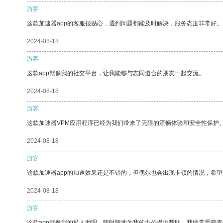
游客
这款加速器app的客服很贴心，遇到问题都能及时解决，服务态度非常好。
2024-08-18
游客
这款app就像我的社交平台，让我能够与志同道合的朋友一起交流。
2024-08-18
游客
这款加速器VPM应用程序已经为我们带来了无限的流畅体验和安全性保护
2024-08-18
游客
这款加速器app的加速效果还是不错的，但偶尔也会出现卡顿的情况，希
2024-08-18
游客
这款app就像我的私人助理，随时随地为我的办公提供帮助。我经常需要查