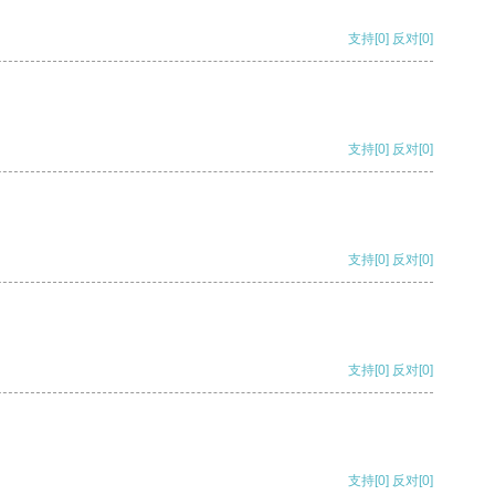
支持
[0]
反对
[0]
支持
[0]
反对
[0]
支持
[0]
反对
[0]
支持
[0]
反对
[0]
支持
[0]
反对
[0]