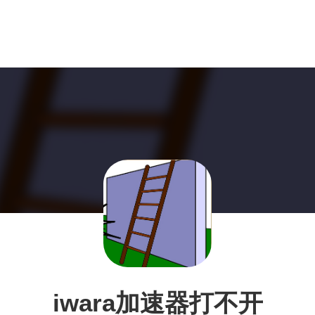
iwara加速器打不开