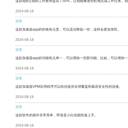
这款app让我的工作效率提高了50%，让我能够更轻松地完成工作任务。
2024-08-18
游客
这款加速器app的价格有点贵，可以适当降低一些，这样会更加亲民。
2024-08-18
游客
这款加速器app的功能有点单一，可以增加一些新功能。比如，可以增加
2024-08-18
游客
这款加速器VPM应用程序可以给你提供全球覆盖和最高安全性的连接。
2024-08-18
游客
这款软件的操作非常简单，即使是小白也能快速上手。
2024-08-18