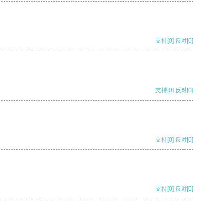
支持
[0]
反对
[0]
支持
[0]
反对
[0]
支持
[0]
反对
[0]
支持
[0]
反对
[0]