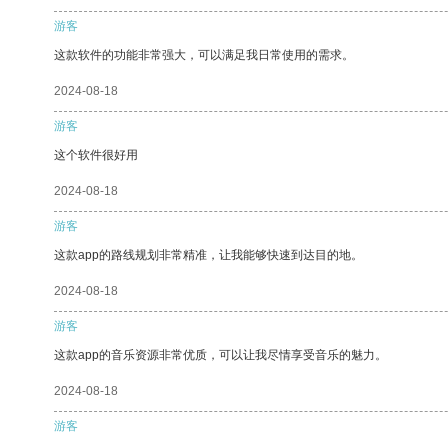
游客
这款软件的功能非常强大，可以满足我日常使用的需求。
2024-08-18
游客
这个软件很好用
2024-08-18
游客
这款app的路线规划非常精准，让我能够快速到达目的地。
2024-08-18
游客
这款app的音乐资源非常优质，可以让我尽情享受音乐的魅力。
2024-08-18
游客