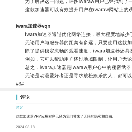
为了解决这一问题，许多iwaraw用户已经找到了一
这款加速器可以有效提升用户在iwaraw网站上的
iwara加速器vqn
iwara加速器通过优化网络连接，最大程度地减少
无论用户与服务器的距离有多远，只要使用这款加
除了提供稳定流畅的观看速度，iwara加速器还具
例如，它可以帮助用户绕过地域限制，让用户无论身在
总之，iwara加速器是iwaraw用户心中的秘密武
无论是动漫爱好者还是寻求放松娱乐的人，都可以借助
#3#
评论
游客
这款加速器VPM应用程序已经为我们带来了无限的隐私和自由。
2024-08-18