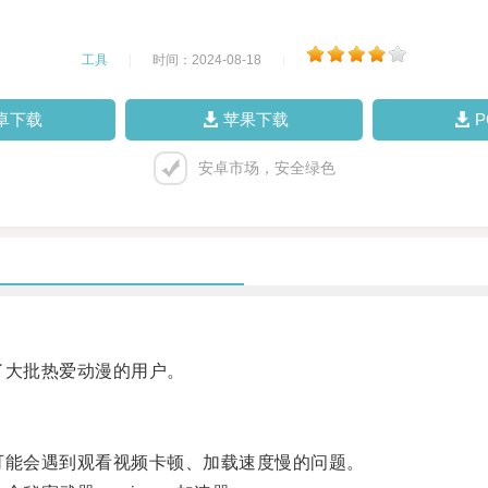
工具
|
时间：2024-08-18
|
卓下载
苹果下载
安卓市场，安全绿色
了大批热爱动漫的用户。
可能会遇到观看视频卡顿、加载速度慢的问题。