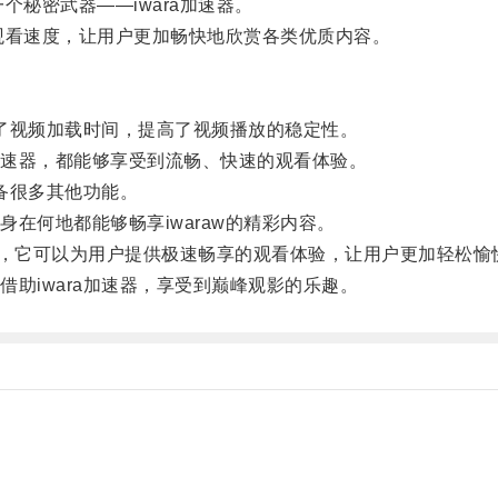
个秘密武器——iwara加速器。
观看速度，让用户更加畅快地欣赏各类优质内容。
了视频加载时间，提高了视频播放的稳定性。
速器，都能够享受到流畅、快速的观看体验。
备很多其他功能。
何地都能够畅享iwaraw的精彩内容。
器，它可以为用户提供极速畅享的观看体验，让用户更加轻松愉快
iwara加速器，享受到巅峰观影的乐趣。