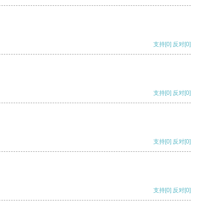
支持
[0]
反对
[0]
支持
[0]
反对
[0]
支持
[0]
反对
[0]
支持
[0]
反对
[0]