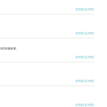
支持
[0]
反对
[0]
支持
[0]
反对
[0]
好的加速效果。
支持
[0]
反对
[0]
支持
[0]
反对
[0]
支持
[0]
反对
[0]