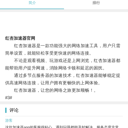
简介
排行
红杏加速器官网
红杏加速器是一款功能强大的网络加速工具，用户只需
简单设置，就能轻松享受更快速的网络连接。
不论是观看视频、玩游戏还是上网浏览，红杏加速器都
能帮助用户提升网速，消除网络卡顿和延迟的困扰。
通过多节点服务器的加速技术，红杏加速器能够稳定提
供高速网络连接，让用户拥有更畅快的上网体验。
红杏加速器，让您的网络之旅更加顺畅！。
#3#
评论
游客
这款加速器app的客服很贴心，遇到问题都能及时解决，服务态度非常