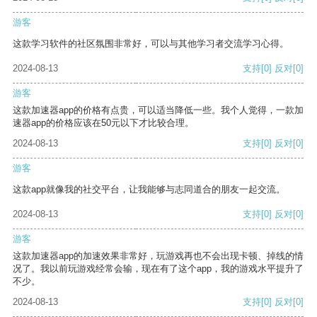
游客
这款学习软件的社区氛围非常好，可以与其他学习者交流学习心得。
2024-08-13
支持
[0]
反对
[0]
游客
这款加速器app的价格有点贵，可以适当降低一些。我个人觉得，一款加
速器app的价格应该在50元以下才比较合理。
2024-08-13
支持
[0]
反对
[0]
游客
这款app就像我的社交平台，让我能够与志同道合的朋友一起交流。
2024-08-13
支持
[0]
反对
[0]
游客
这款加速器app的加速效果非常好，玩游戏再也不会出现卡顿、掉线的情
况了。我以前玩游戏经常会输，现在有了这个app，我的游戏水平提升了
不少。
2024-08-13
支持
[0]
反对
[0]