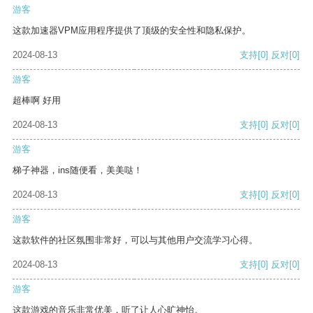
游客
这款加速器VPM应用程序提供了顶级的安全性和隐私保护。
2024-08-13
支持
[0]
反对
[0]
游客
超棒啊 好用
2024-08-13
支持
[0]
反对
[0]
游客
梯子神器，ins随便看，美美哒！
2024-08-13
支持
[0]
反对
[0]
游客
这款软件的社区氛围非常好，可以与其他用户交流学习心得。
2024-08-13
支持
[0]
反对
[0]
游客
这款游戏的音乐非常优美，听了让人心旷神怡。