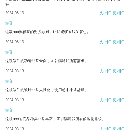
好。
2024-08-13
支持
[0]
反对
[0]
游客
这款app就像我的财务顾问，让我能够省钱又省心。
2024-08-13
支持
[0]
反对
[0]
游客
这款软件的功能非常全面，可以满足我所有需求。
2024-08-13
支持
[0]
反对
[0]
游客
这款软件的设计非常人性化，使用起来非常舒服。
2024-08-13
支持
[0]
反对
[0]
游客
这款app的商品种类非常丰富，可以满足我所有的购物需求。
2024-08-13
支持
[0]
反对
[0]