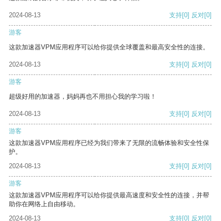
2024-08-13
支持
[0]
反对
[0]
游客
这款加速器VPM应用程序可以给你提供全球覆盖和最高安全性的连接。
2024-08-13
支持
[0]
反对
[0]
游客
超级好用的加速器，妈妈再也不用担心我的学习啦！
2024-08-13
支持
[0]
反对
[0]
游客
这款加速器VPM应用程序已经为我们带来了无限的流畅体验和安全性保
护。
2024-08-13
支持
[0]
反对
[0]
游客
这款加速器VPM应用程序可以给你提供最高速度和安全性的连接，并帮
助你在网络上自由移动。
2024-08-13
支持
[0]
反对
[0]