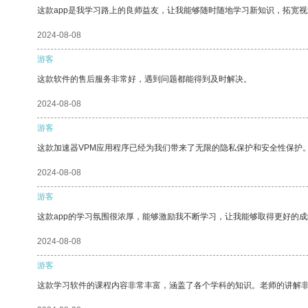
这款app是我学习路上的良师益友，让我能够随时随地学习新知识，拓宽视
2024-08-08
游客
这款软件的售后服务非常好，遇到问题都能得到及时解决。
2024-08-08
游客
这款加速器VPM应用程序已经为我们带来了无限的隐私保护和安全性保护
2024-08-08
游客
这款app的学习氛围很浓厚，能够激励我不断学习，让我能够取得更好的成
2024-08-08
游客
这款学习软件的课程内容非常丰富，涵盖了各个学科的知识。老师的讲解