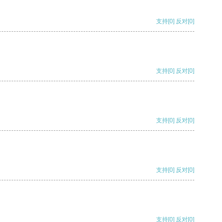
支持
[0]
反对
[0]
支持
[0]
反对
[0]
支持
[0]
反对
[0]
支持
[0]
反对
[0]
支持
[0]
反对
[0]