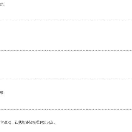
野。
。
绩。
非常生动，让我能够轻松理解知识点。