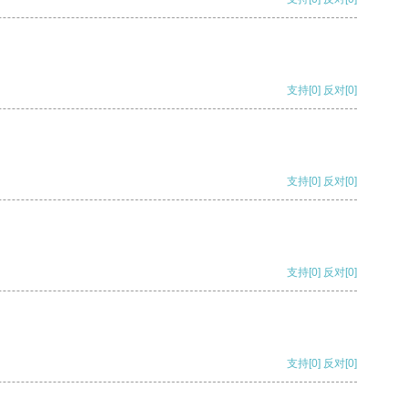
支持
[0]
反对
[0]
支持
[0]
反对
[0]
支持
[0]
反对
[0]
支持
[0]
反对
[0]