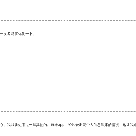
望开发者能够优化一下。
放心。我以前使用过一些其他的加速器app，经常会出现个人信息泄露的情况，这让我