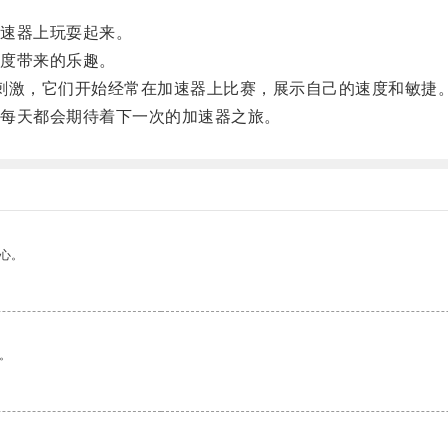
速器上玩耍起来。
度带来的乐趣。
刺激，它们开始经常在加速器上比赛，展示自己的速度和敏捷
每天都会期待着下一次的加速器之旅。
心。
。