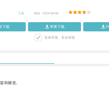
工具
|
时间：2024-08-08
|
卓下载
苹果下载
安卓市场，安全绿色
耍和睡觉。
。