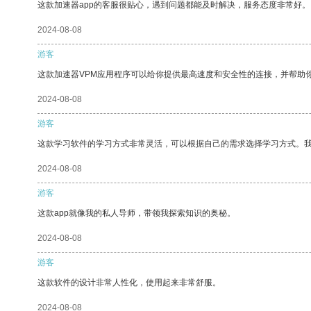
这款加速器app的客服很贴心，遇到问题都能及时解决，服务态度非常好。
2024-08-08
游客
这款加速器VPM应用程序可以给你提供最高速度和安全性的连接，并帮助
2024-08-08
游客
这款学习软件的学习方式非常灵活，可以根据自己的需求选择学习方式。
2024-08-08
游客
这款app就像我的私人导师，带领我探索知识的奥秘。
2024-08-08
游客
这款软件的设计非常人性化，使用起来非常舒服。
2024-08-08