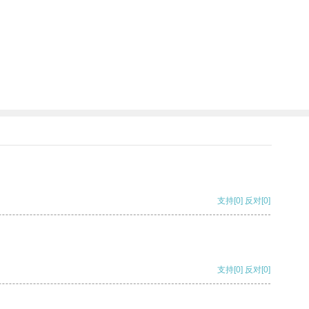
。
支持
[0]
反对
[0]
支持
[0]
反对
[0]