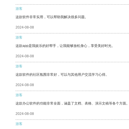
游客
这款软件非常实用，可以帮助我解决很多问题。
2024-08-08
游客
这款app是我娱乐的好帮手，让我能够放松身心，享受美好时光。
2024-08-08
游客
这款软件的社区氛围非常好，可以与其他用户交流学习心得。
2024-08-08
游客
这款办公软件的功能非常全面，涵盖了文档、表格、演示文稿等各个方面
2024-08-08
游客