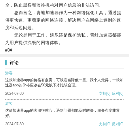
全，防止黑客和监控机构对用户信息的非法访问。
总而言之，青蛙加速器作为一种网络优化工具，通过提
供更快速、更稳定的网络连接，解决用户在网络上遇到的速
度和延迟问题。
无论是用于工作、娱乐还是保护隐私，青蛙加速器都能
为用户提供流畅的网络体验。
#3#
评论
游客
这款加速器app的价格有点贵，可以适当降低一些。我个人觉得，一款加
速器app的价格应该在50元以下才比较合理。
2024-07-30
支持
[0]
反对
[0]
游客
这款加速器app的客服很贴心，遇到问题都能及时解决，服务态度非常
好。
2024-07-30
支持
[0]
反对
[0]