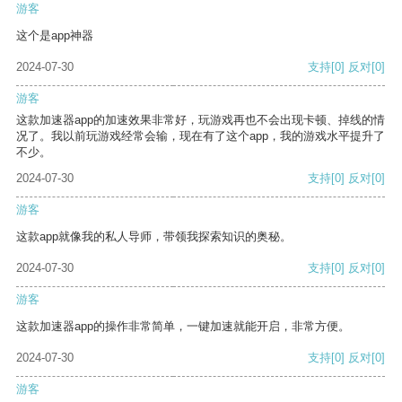
游客
这个是app神器
2024-07-30
支持
[0]
反对
[0]
游客
这款加速器app的加速效果非常好，玩游戏再也不会出现卡顿、掉线的情
况了。我以前玩游戏经常会输，现在有了这个app，我的游戏水平提升了
不少。
2024-07-30
支持
[0]
反对
[0]
游客
这款app就像我的私人导师，带领我探索知识的奥秘。
2024-07-30
支持
[0]
反对
[0]
游客
这款加速器app的操作非常简单，一键加速就能开启，非常方便。
2024-07-30
支持
[0]
反对
[0]
游客