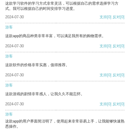
这款学习软件的学习方式非常灵活，可以根据自己的需求选择学习方
式。我可以根据自己的时间安排学习进度。
2024-07-30
支持
[0]
反对
[0]
游客
这款app的商品种类非常丰富，可以满足我所有的购物需求。
2024-07-30
支持
[0]
反对
[0]
游客
这款软件的价格非常实惠，值得推荐。
2024-07-30
支持
[0]
反对
[0]
游客
这款游戏的剧情非常感人，让我久久不能忘怀。
2024-07-30
支持
[0]
反对
[0]
游客
这款app的用户界面简洁明了，使用起来非常容易上手，让我能够快速熟
悉操作。