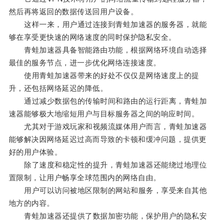
然后再将返回的数据传送回用户设备。
这样一来，用户通过连接到青蛙加速器的服务器，就能
够在享受更快速的网络速度的同时保护隐私安全。
青蛙加速器具备智能路由功能，根据网络环境自动选择
最佳的服务节点，进一步优化网络连接速度。
使用青蛙加速器带来的好处不仅仅是网络速度上的提
升，还包括网络延迟的降低。
通过减少数据包的传输时间和路由的运行距离，青蛙加
速器能够极大地缩短用户与目标服务器之间的响应时间。
尤其对于游戏玩家和视频流媒体用户而言，青蛙加速器
能够解决因网络延迟过高而导致的卡顿和缓冲问题，提供更
好的用户体验。
除了速度和稳定性的提升，青蛙加速器还能绕过地理位
置限制，让用户畅享全球范围内的网络自由。
用户可以访问被地区限制的网站和服务，享受来自其他
地方的内容。
青蛙加速器还提供了数据加密功能，保护用户的隐私安