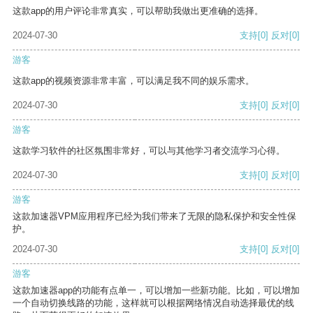
这款app的用户评论非常真实，可以帮助我做出更准确的选择。
2024-07-30
支持
[0]
反对
[0]
游客
这款app的视频资源非常丰富，可以满足我不同的娱乐需求。
2024-07-30
支持
[0]
反对
[0]
游客
这款学习软件的社区氛围非常好，可以与其他学习者交流学习心得。
2024-07-30
支持
[0]
反对
[0]
游客
这款加速器VPM应用程序已经为我们带来了无限的隐私保护和安全性保
护。
2024-07-30
支持
[0]
反对
[0]
游客
这款加速器app的功能有点单一，可以增加一些新功能。比如，可以增加
一个自动切换线路的功能，这样就可以根据网络情况自动选择最优的线