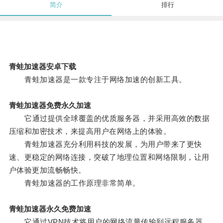
简介
排行
青蛙加速器安卓下载
青蛙加速器是一款专注于网络加速的创新工具。
青蛙加速器免费永久加速
它通过提供全球覆盖的优质服务器，并采用高效的数据
压缩和加密技术，来提高用户在网络上的体验。
青蛙加速器充分利用科技的发展，为用户带来了更快
速、更稳定的网络连接，突破了地理位置和网络限制，让用
户体验更加流畅畅快。
青蛙加速器的工作原理非常简单。
青蛙加速器永久免费加速
它通过VPN技术将用户的网络流量传输到远程服务器，