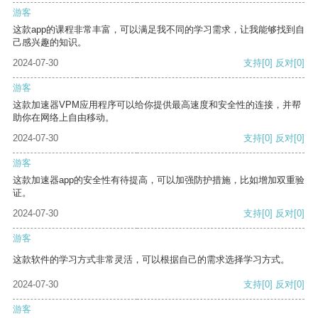
游客
这款app的课程非常丰富，可以满足我不同的学习需求，让我能够找到自
己感兴趣的知识。
2024-07-30
支持
[0]
反对
[0]
游客
这款加速器VPM应用程序可以给你提供最高速度和安全性的连接，并帮
助你在网络上自由移动。
2024-07-30
支持
[0]
反对
[0]
游客
这款加速器app的安全性有待提高，可以加强防护措施，比如增加双重验
证。
2024-07-30
支持
[0]
反对
[0]
游客
这款软件的学习方式非常灵活，可以根据自己的需求选择学习方式。
2024-07-30
支持
[0]
反对
[0]
游客