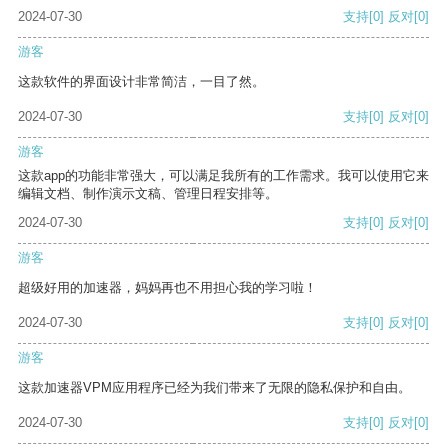
2024-07-30
支持
[0]
反对
[0]
游客
这款软件的界面设计非常简洁，一目了然。
2024-07-30
支持
[0]
反对
[0]
游客
这款app的功能非常强大，可以满足我所有的工作需求。我可以使用它来
编辑文档、制作演示文稿、管理日程安排等。
2024-07-30
支持
[0]
反对
[0]
游客
超级好用的加速器，妈妈再也不用担心我的学习啦！
2024-07-30
支持
[0]
反对
[0]
游客
这款加速器VPM应用程序已经为我们带来了无限的隐私保护和自由。
2024-07-30
支持
[0]
反对
[0]