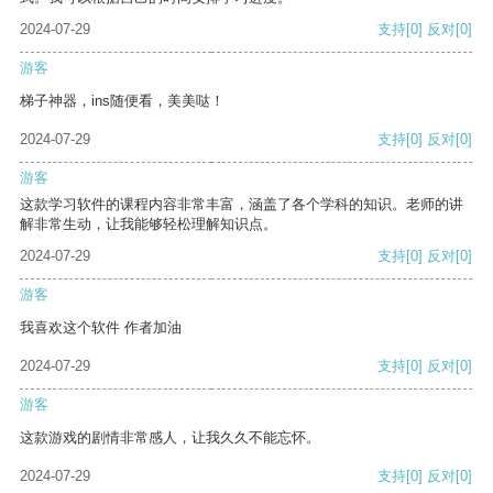
2024-07-29
支持
[0]
反对
[0]
游客
梯子神器，ins随便看，美美哒！
2024-07-29
支持
[0]
反对
[0]
游客
这款学习软件的课程内容非常丰富，涵盖了各个学科的知识。老师的讲
解非常生动，让我能够轻松理解知识点。
2024-07-29
支持
[0]
反对
[0]
游客
我喜欢这个软件 作者加油
2024-07-29
支持
[0]
反对
[0]
游客
这款游戏的剧情非常感人，让我久久不能忘怀。
2024-07-29
支持
[0]
反对
[0]