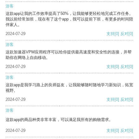
游客
这款app让我的工作效率提高了50%，让我能够更轻松地完成工作任务。
我以前经常加班，现在有了这个app，我可以提前下班，有更多的时间陪
伴家人。
2024-07-29
支持
[0]
反对
[0]
游客
这款加速器VPM应用程序可以给你提供最高速度和安全性的连接，并帮
助你在网络上自由移动。
2024-07-29
支持
[0]
反对
[0]
游客
这款app是我学习路上的良师益友，让我能够随时随地学习新知识，拓宽
视野。
2024-07-29
支持
[0]
反对
[0]
游客
这款app的商品种类非常丰富，可以满足我所有的购物需求。
2024-07-29
支持
[0]
反对
[0]