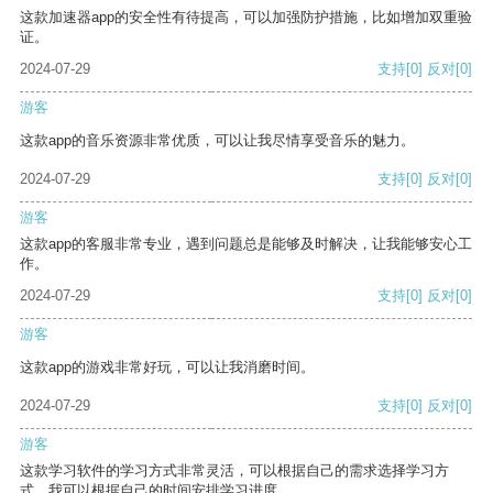
这款加速器app的安全性有待提高，可以加强防护措施，比如增加双重验
证。
2024-07-29
支持
[0]
反对
[0]
游客
这款app的音乐资源非常优质，可以让我尽情享受音乐的魅力。
2024-07-29
支持
[0]
反对
[0]
游客
这款app的客服非常专业，遇到问题总是能够及时解决，让我能够安心工
作。
2024-07-29
支持
[0]
反对
[0]
游客
这款app的游戏非常好玩，可以让我消磨时间。
2024-07-29
支持
[0]
反对
[0]
游客
这款学习软件的学习方式非常灵活，可以根据自己的需求选择学习方
式。我可以根据自己的时间安排学习进度。