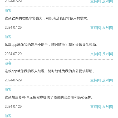
2024-07-29
支持
[0]
反对
[0]
游客
这款软件的功能非常强大，可以满足我日常使用的需求。
2024-07-29
支持
[0]
反对
[0]
游客
这款app就像我的娱乐小助手，随时随地为我的娱乐提供帮助。
2024-07-29
支持
[0]
反对
[0]
游客
这款app就像我的私人助理，随时随地为我的办公提供帮助。
2024-07-29
支持
[0]
反对
[0]
游客
这款加速器VPM应用程序提供了顶级的安全性和隐私保护。
2024-07-29
支持
[0]
反对
[0]
游客