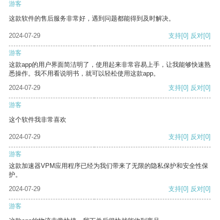
游客
这款软件的售后服务非常好，遇到问题都能得到及时解决。
2024-07-29
支持
[0]
反对
[0]
游客
这款app的用户界面简洁明了，使用起来非常容易上手，让我能够快速熟
悉操作。我不用看说明书，就可以轻松使用这款app。
2024-07-29
支持
[0]
反对
[0]
游客
这个软件我非常喜欢
2024-07-29
支持
[0]
反对
[0]
游客
这款加速器VPM应用程序已经为我们带来了无限的隐私保护和安全性保
护。
2024-07-29
支持
[0]
反对
[0]
游客