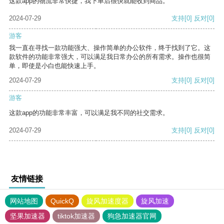
这款app的物流非常快捷，我下单后很快就能收到商品。
2024-07-29
支持
[0]
反对
[0]
游客
我一直在寻找一款功能强大、操作简单的办公软件，终于找到了它。这
款软件的功能非常强大，可以满足我日常办公的所有需求。操作也很简
单，即使是小白也能快速上手。
2024-07-29
支持
[0]
反对
[0]
游客
这款app的功能非常丰富，可以满足我不同的社交需求。
2024-07-29
支持
[0]
反对
[0]
友情链接
网站地图
QuickQ
旋风加速度器
旋风加速
坚果加速器
tiktok加速器
狗急加速器官网