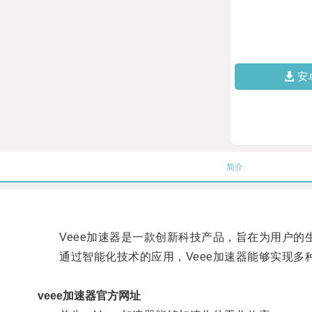
安
简介
Veee加速器是一款创新科技产品，旨在为用户的
通过智能化技术的应用，Veee加速器能够实现多
veee加速器官方网址