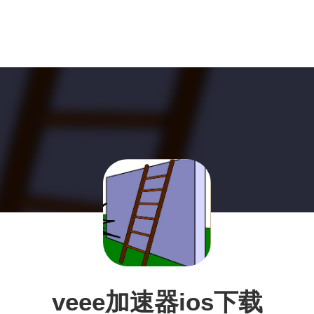
veee加速器ios下载