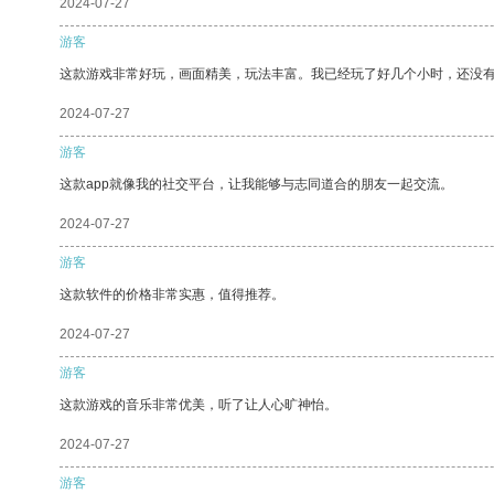
2024-07-27
游客
这款游戏非常好玩，画面精美，玩法丰富。我已经玩了好几个小时，还没
2024-07-27
游客
这款app就像我的社交平台，让我能够与志同道合的朋友一起交流。
2024-07-27
游客
这款软件的价格非常实惠，值得推荐。
2024-07-27
游客
这款游戏的音乐非常优美，听了让人心旷神怡。
2024-07-27
游客