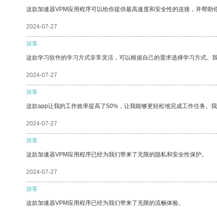
这款加速器VPM应用程序可以给你提供最高速度和安全性的连接，并帮助
2024-07-27
游客
这款学习软件的学习方式非常灵活，可以根据自己的需求选择学习方式。
2024-07-27
游客
这款app让我的工作效率提高了50%，让我能够更轻松地完成工作任务。
2024-07-27
游客
这款加速器VPM应用程序已经为我们带来了无限的隐私和安全性保护。
2024-07-27
游客
这款加速器VPM应用程序已经为我们带来了无限的流畅体验。