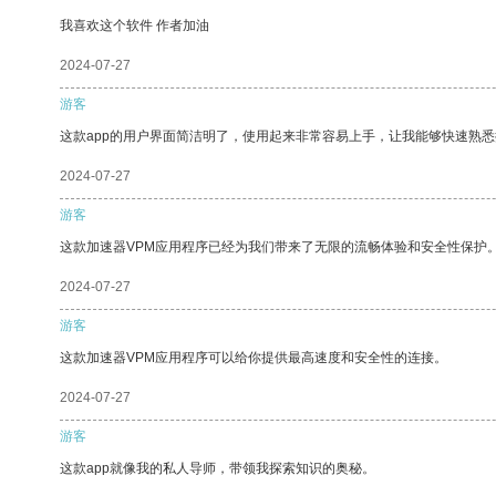
我喜欢这个软件 作者加油
2024-07-27
游客
这款app的用户界面简洁明了，使用起来非常容易上手，让我能够快速熟
2024-07-27
游客
这款加速器VPM应用程序已经为我们带来了无限的流畅体验和安全性保护
2024-07-27
游客
这款加速器VPM应用程序可以给你提供最高速度和安全性的连接。
2024-07-27
游客
这款app就像我的私人导师，带领我探索知识的奥秘。